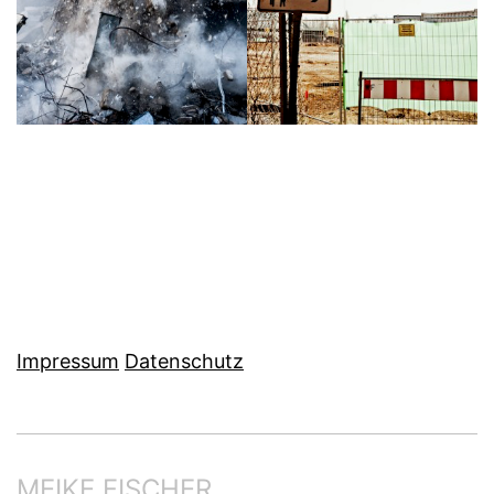
Impressum
Datenschutz
MEIKE FISCHER